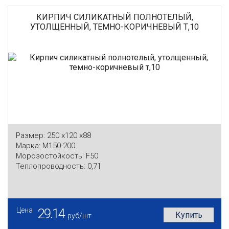
КИРПИЧ СИЛИКАТНЫЙ ПОЛНОТЕЛЫЙ,
УТОЛЩЕННЫЙ, ТЕМНО-КОРИЧНЕВЫЙ Т,10
Размер:
250 x120 x88
Марка:
М150-200
Морозостойкость:
F50
Теплопроводность:
0,71
Цена
29.14
Купить
руб/шт