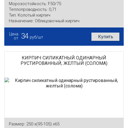
Морозостойкость:
F50/75
Теплопроводность:
0,71
Тип:
Колотый кирпич
Назначение:
Облицовочный кирпич
Цена
34
Купить
руб/шт
от
КИРПИЧ СИЛИКАТНЫЙ ОДИНАРНЫЙ
РУСТИРОВАННЫЙ, ЖЕЛТЫЙ (СОЛОМА)
Размер:
250 x(95-105) x65