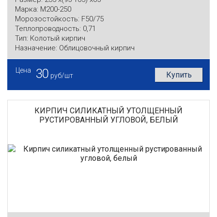
Марка:
М200-250
Морозостойкость:
F50/75
Теплопроводность:
0,71
Тип:
Колотый кирпич
Назначение:
Облицовочный кирпич
Цена
30
Купить
руб/шт
КИРПИЧ СИЛИКАТНЫЙ УТОЛЩЕННЫЙ
РУСТИРОВАННЫЙ УГЛОВОЙ, БЕЛЫЙ