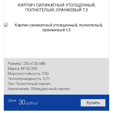
КИРПИЧ СИЛИКАТНЫЙ УТОЛЩЕННЫЙ,
ПОЛНОТЕЛЫЙ, ОРАНЖЕВЫЙ Т,5
Размер:
250 x120 x88
Марка:
М150-200
Морозостойкость:
F50
Теплопроводность:
0,71
Тип:
Полнотелый кирпич
Назначение:
Облицовочный кирпич
Цена
30
Купить
руб/шт