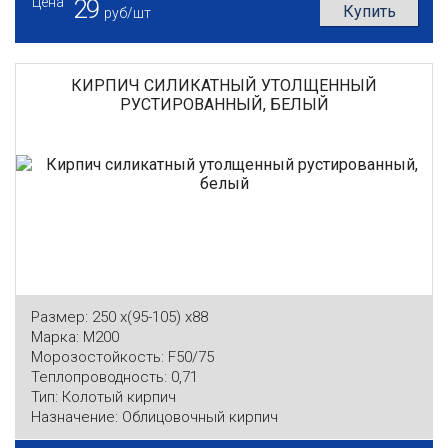
Цена
29
Купить
руб/шт
КИРПИЧ СИЛИКАТНЫЙ УТОЛЩЕННЫЙ
РУСТИРОВАННЫЙ, БЕЛЫЙ
Размер:
250 x(95-105) x88
Марка:
М200
Морозостойкость:
F50/75
Теплопроводность:
0,71
Тип:
Колотый кирпич
Назначение:
Облицовочный кирпич