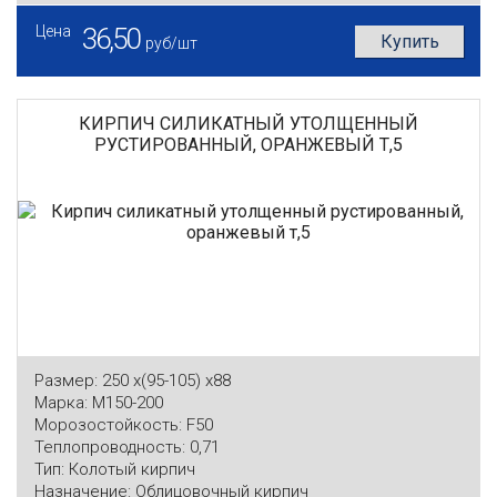
Цена
36,50
Купить
руб/шт
КИРПИЧ СИЛИКАТНЫЙ УТОЛЩЕННЫЙ
РУСТИРОВАННЫЙ, ОРАНЖЕВЫЙ Т,5
Размер:
250 x(95-105) x88
Марка:
М150-200
Морозостойкость:
F50
Теплопроводность:
0,71
Тип:
Колотый кирпич
Назначение:
Облицовочный кирпич