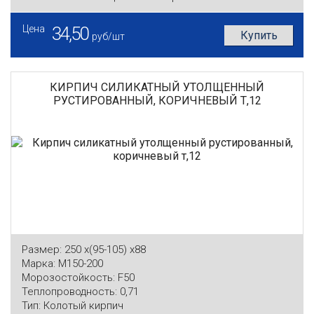
Цена
34,50
Купить
руб/шт
КИРПИЧ СИЛИКАТНЫЙ УТОЛЩЕННЫЙ
РУСТИРОВАННЫЙ, КОРИЧНЕВЫЙ Т,12
Размер:
250 x(95-105) x88
Марка:
М150-200
Морозостойкость:
F50
Теплопроводность:
0,71
Тип:
Колотый кирпич