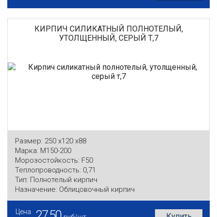
КИРПИЧ СИЛИКАТНЫЙ ПОЛНОТЕЛЫЙ,
УТОЛЩЕННЫЙ, СЕРЫЙ Т,7
Размер:
250 x120 x88
Марка:
М150-200
Морозостойкость:
F50
Теплопроводность:
0,71
Тип:
Полнотелый кирпич
Назначение:
Облицовочный кирпич
Цена
27,50
Купить