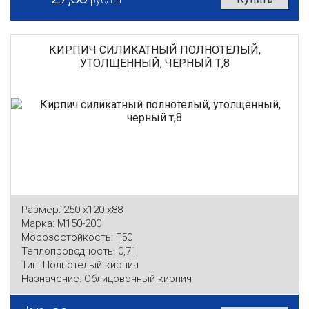
руб/шт
КИРПИЧ СИЛИКАТНЫЙ ПОЛНОТЕЛЫЙ,
УТОЛЩЕННЫЙ, ЧЕРНЫЙ Т,8
Размер:
250 x120 x88
Марка:
М150-200
Морозостойкость:
F50
Теплопроводность:
0,71
Тип:
Полнотелый кирпич
Назначение:
Облицовочный кирпич