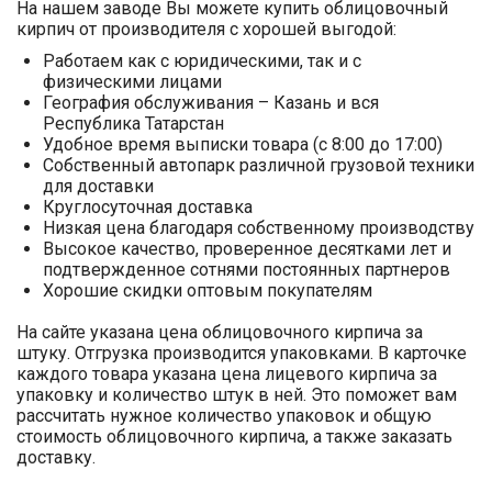
На нашем заводе Вы можете купить облицовочный
кирпич от производителя с хорошей выгодой:
Работаем как с юридическими, так и с
физическими лицами
География обслуживания – Казань и вся
Республика Татарстан
Удобное время выписки товара (с 8:00 до 17:00)
Собственный автопарк различной грузовой техники
для доставки
Круглосуточная доставка
Низкая цена благодаря собственному производству
Высокое качество, проверенное десятками лет и
подтвержденное сотнями постоянных партнеров
Хорошие скидки оптовым покупателям
На сайте указана цена облицовочного кирпича за
штуку. Отгрузка производится упаковками. В карточке
каждого товара указана цена лицевого кирпича за
упаковку и количество штук в ней. Это поможет вам
рассчитать нужное количество упаковок и общую
стоимость облицовочного кирпича, а также заказать
доставку.