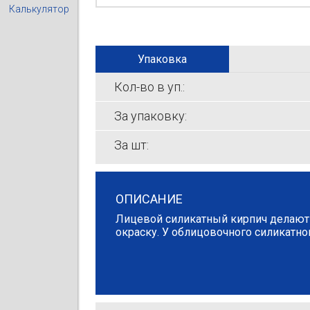
Калькулятор
Упаковка
Кол-во в уп.:
За упаковку:
За шт:
ОПИСАНИЕ
Лицевой силикатный кирпич делают 
окраску. У облицовочного силикатно