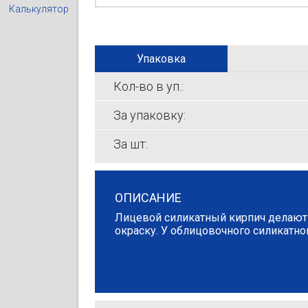
Калькулятор
Упаковка
Кол-во в уп.:
За упаковку:
За шт:
ОПИСАНИЕ
Лицевой силикатный кирпич делают 
окраску. У облицовочного силикатно