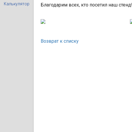
Калькулятор
Благодарим всех, кто посетил наш стенд
Возврат к списку